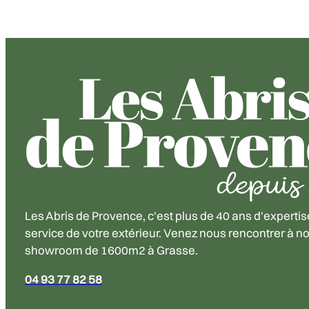
Les Abris de Provence, c'est plus de 40 ans d'expertis
service de votre extérieur. Venez nous rencontrer à no
showroom de 1600m2 à Grasse.
04 93 77 82 58