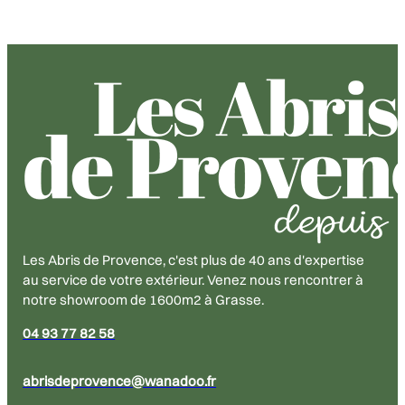
Les Abris de Provence, c'est plus de 40 ans d'expertise
au service de votre extérieur. Venez nous rencontrer à
notre showroom de 1600m2 à Grasse.
04 93 77 82 58
abrisdeprovence@wanadoo.fr