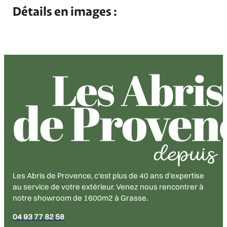
Détails en images :
Les Abris de Provence, c'est plus de 40 ans d'expertise
au service de votre extérieur. Venez nous rencontrer à
notre showroom de 1600m2 à Grasse.
04 93 77 82 58