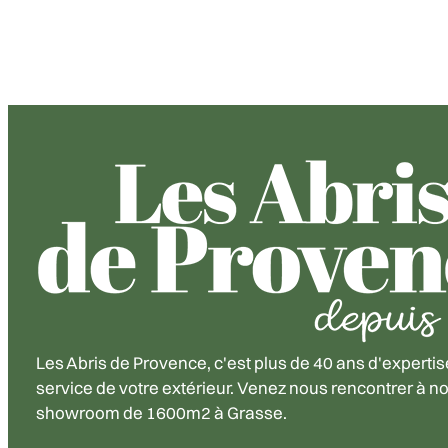
Les Abris de Provence, c'est plus de 40 ans d'expertis
service de votre extérieur. Venez nous rencontrer à no
showroom de 1600m2 à Grasse.