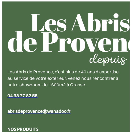
Les Abris de Provence, c'est plus de 40 ans d'expertise
au service de votre extérieur. Venez nous rencontrer à
notre showroom de 1600m2 à Grasse.
04 93 77 82 58
abrisdeprovence@wanadoo.fr
NOS PRODUITS