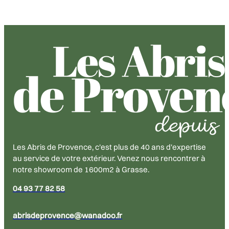
Les Abris de Provence, c'est plus de 40 ans d'expertise
au service de votre extérieur. Venez nous rencontrer à
notre showroom de 1600m2 à Grasse.
04 93 77 82 58
abrisdeprovence@wanadoo.fr