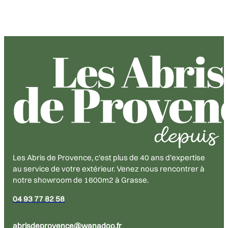
Les Abris de Provence, c'est plus de 40 ans d'expertise
au service de votre extérieur. Venez nous rencontrer à
notre showroom de 1600m2 à Grasse.
04 93 77 82 58
abrisdeprovence@wanadoo.fr