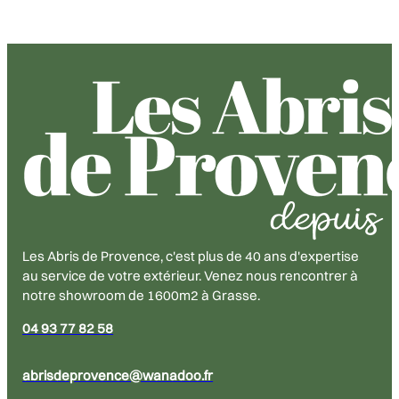
Les Abris de Provence, c'est plus de 40 ans d'expertise
au service de votre extérieur. Venez nous rencontrer à
notre showroom de 1600m2 à Grasse.
04 93 77 82 58
abrisdeprovence@wanadoo.fr