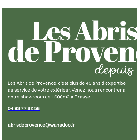
Les Abris de Provence, c'est plus de 40 ans d'expertise
au service de votre extérieur. Venez nous rencontrer à
notre showroom de 1600m2 à Grasse.
04 93 77 82 58
abrisdeprovence@wanadoo.fr